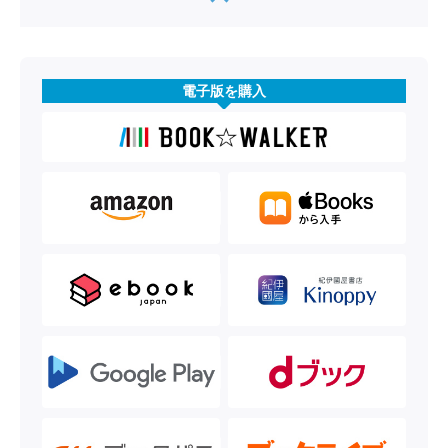
電子版を購入