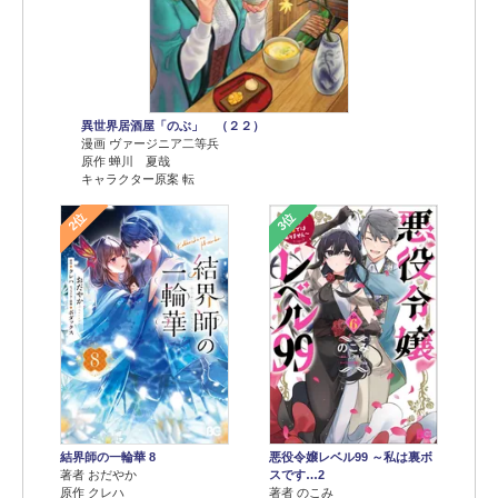
異世界居酒屋「のぶ」 （２２）
漫画 ヴァージニア二等兵
原作 蝉川 夏哉
キャラクター原案 転
2位
3位
結界師の一輪華 8
悪役令嬢レベル99 ～私は裏ボ
著者 おだやか
スです…2
原作 クレハ
著者 のこみ