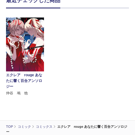
最近チェックした商品
エクレア rouge あな
たに響く百合アンソロ
ジー
仲谷 鳰 他
TOP
コミック
コミックス
エクレア rouge あなたに響く百合アンソロジ
ー