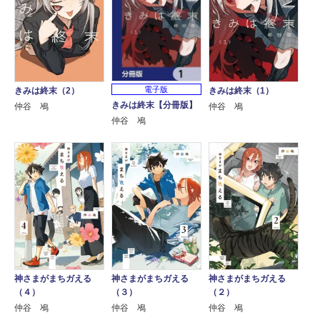
電子版
きみは終末（2）
きみは終末（1）
きみは終末【分冊版】
仲谷 鳰
仲谷 鳰
仲谷 鳰
神さまがまちガえる
神さまがまちガえる
神さまがまちガえる
（４）
（３）
（２）
仲谷 鳰
仲谷 鳰
仲谷 鳰