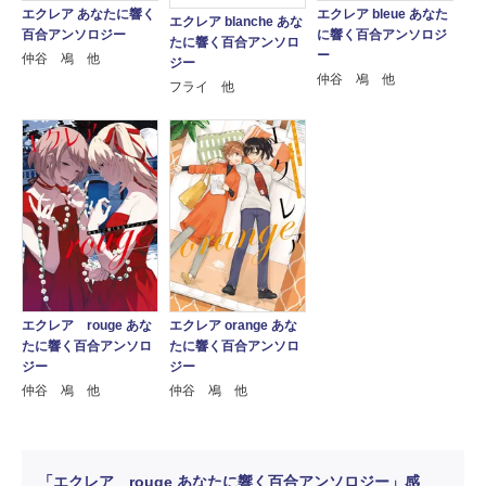
エクレア あなたに響く
エクレア bleue あなた
エクレア blanche あな
百合アンソロジー
に響く百合アンソロジ
たに響く百合アンソロ
ー
仲谷 鳰 他
ジー
仲谷 鳰 他
フライ 他
エクレア rouge あな
エクレア orange あな
たに響く百合アンソロ
たに響く百合アンソロ
ジー
ジー
仲谷 鳰 他
仲谷 鳰 他
「エクレア rouge あなたに響く百合アンソロジー」感