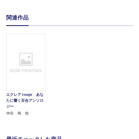
関連作品
エクレア rouge あな
たに響く百合アンソロ
ジー
仲谷 鳰 他