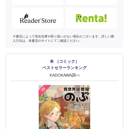
※書店によって現在在庫や取り扱いがない場合がございます。詳しい購
入方法は、各書店のサイトにてご確認ください。
本 （コミック）
ベストセラーランキング
KADOKAWA調べ
1位