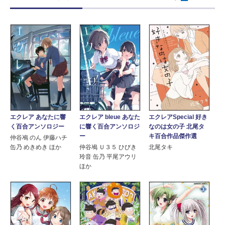
エクレア あなたに響
エクレア bleue あなた
エクレアSpecial 好き
く百合アンソロジー
に響く百合アンソロジ
なのは女の子 北尾タ
ー
キ百合作品傑作選
仲谷鳰 のん 伊藤ハチ
缶乃 めきめき ほか
仲谷鳰 Ｕ３５ ひびき
北尾タキ
玲音 缶乃 平尾アウリ
ほか