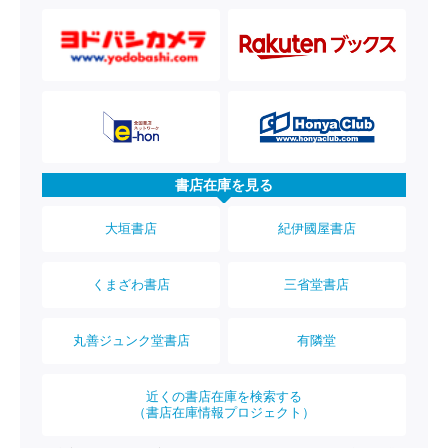
書店在庫を見る
大垣書店
紀伊國屋書店
くまざわ書店
三省堂書店
丸善ジュンク堂書店
有隣堂
近くの書店在庫を検索する
（書店在庫情報プロジェクト）