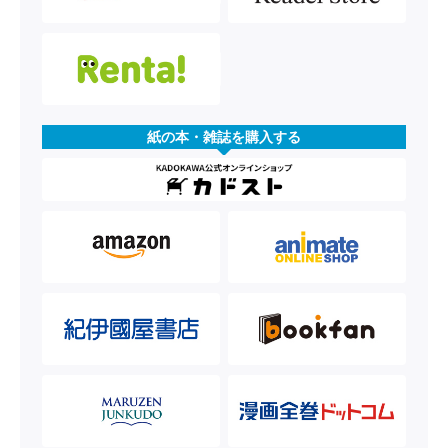
紙の本・雑誌を購入する