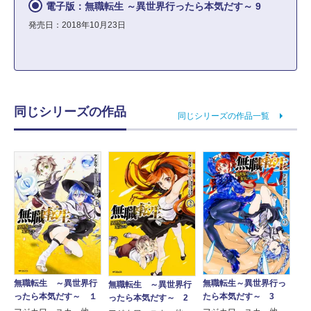
電子版：無職転生 ～異世界行ったら本気だす～ 9
発売日：2018年10月23日
同じシリーズの作品
同じシリーズの作品一覧
無職転生～異世界行っ
無職転生 ～異世界行
無職転生 ～異世界行
たら本気だす～ 3
ったら本気だす～ １
ったら本気だす～ 2