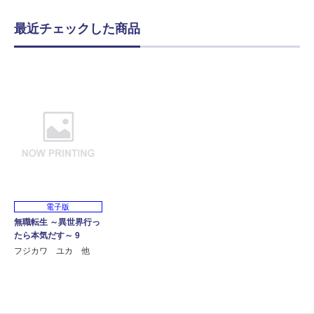
最近チェックした商品
電子版
無職転生 ～異世界行っ
たら本気だす～ 9
フジカワ ユカ 他