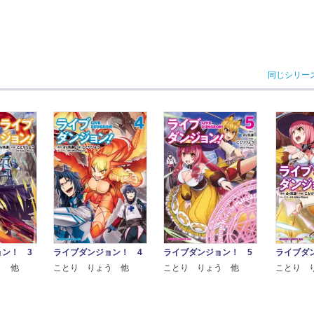
同じシリー
ライブダ
ン！ 3
ライブダンジョン！ 4
ライブダンジョン！ 5
ことり 
う 他
ことり りょう 他
ことり りょう 他