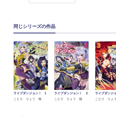
同じシリーズの作品
ライブダンジョン！ 1
ライブダンジョン！ ２
ライブダンジョ
ことり りょう 他
ことり りょう 他
ことり りょ