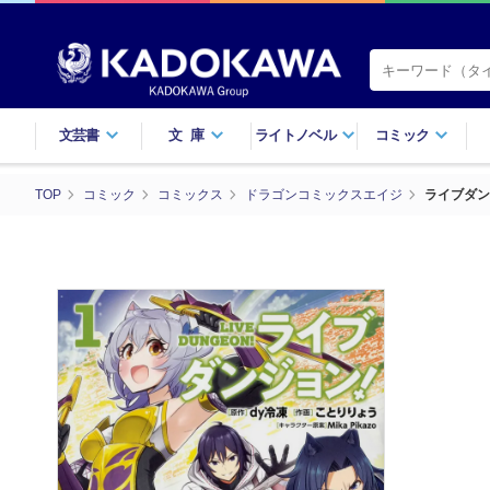
文芸書
文庫
ライトノベル
コミック
TOP
コミック
コミックス
ドラゴンコミックスエイジ
ライブダン