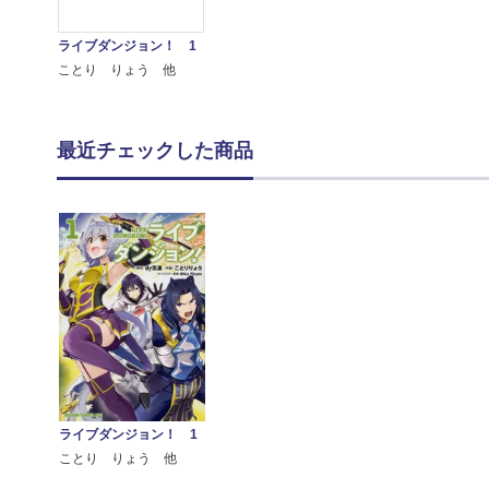
ライブダンジョン！ 1
ことり りょう 他
最近チェックした商品
ライブダンジョン！ 1
ことり りょう 他