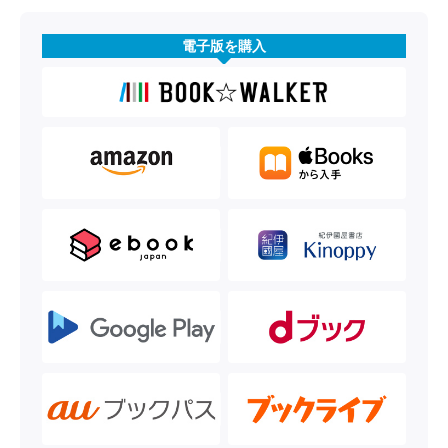
電子版を購入