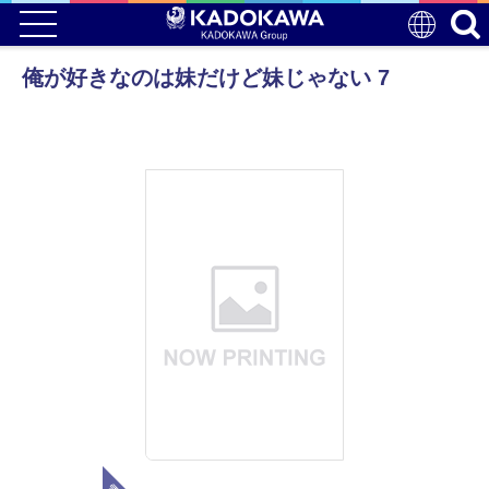
俺が好きなのは妹だけど妹じゃない 7
電子版