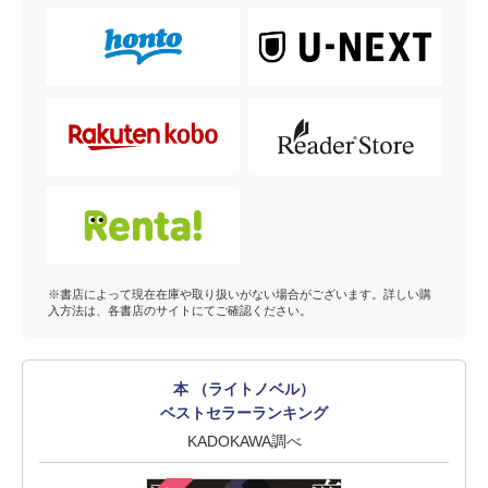
※書店によって現在在庫や取り扱いがない場合がございます。詳しい購
入方法は、各書店のサイトにてご確認ください。
本 （ライトノベル）
ベストセラーランキング
KADOKAWA調べ