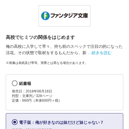
高校でヒミツの関係をはじめます
俺の高校に入学して早々、持ち前のスペックで注目の的になった
涼花。その状態で取材をするもんだから、新
…続きを読む
※画像は表紙及び帯等、実際とは異なる場合があります。
紙書籍
発売日：2018年08月18日
判型：文庫判／328ページ
定価：660円（本体600円＋税）
電子版：俺が好きなのは妹だけど妹じゃない 7