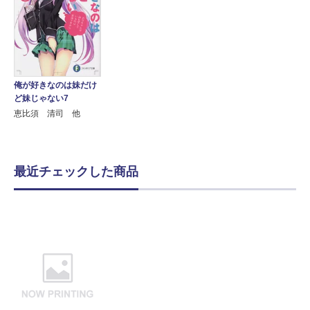
俺が好きなのは妹だけ
ど妹じゃない7
恵比須 清司 他
最近チェックした商品