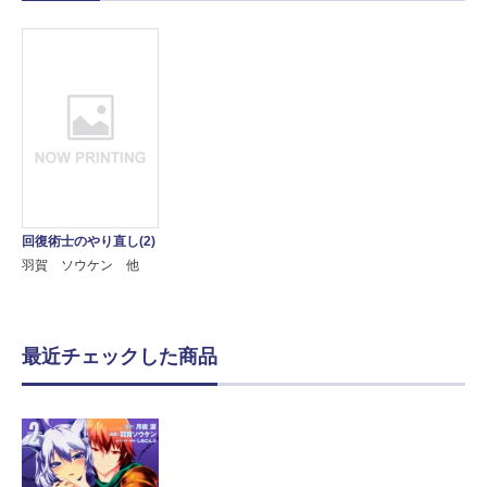
回復術士のやり直し(2)
羽賀 ソウケン 他
最近チェックした商品