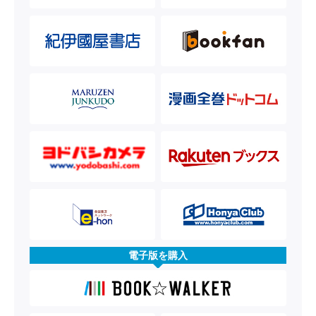
電子版を購入