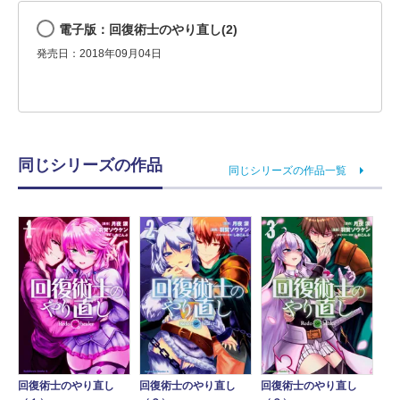
電子版：回復術士のやり直し(2)
発売日：2018年09月04日
同じシリーズの作品
同じシリーズの作品一覧
回復術士のやり直し
回復術士のやり直し
回復術士のやり直し