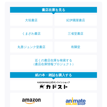
書店在庫を見る
大垣書店
紀伊國屋書店
くまざわ書店
三省堂書店
丸善ジュンク堂書店
有隣堂
近くの書店在庫を検索する
（書店在庫情報プロジェクト）
紙の本・雑誌を購入する