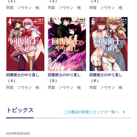
（１）
（２）
（３）
羽賀 ソウケン 他
羽賀 ソウケン 他
羽賀 ソウケン 他
回復術士のやり直し
回復術士のやり直し
回復術士のやり直し
（４）
（５）
（６）
羽賀 ソウケン 他
羽賀 ソウケン 他
羽賀 ソウケン 他
トピックス
この書誌の関連トピックス一覧へ
2025年08月18日