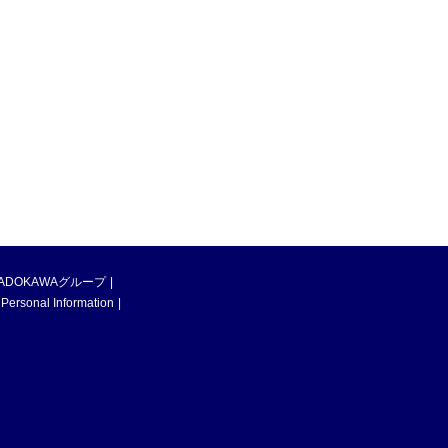
ADOKAWAグループ
 Personal Information