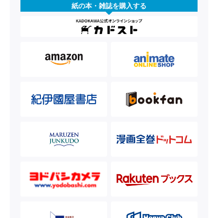
紙の本・雑誌を購入する