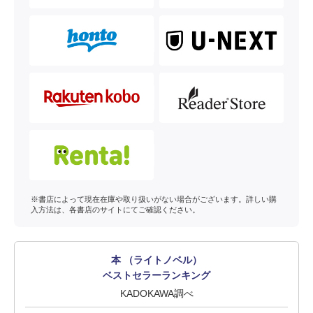
※書店によって現在在庫や取り扱いがない場合がございます。詳しい購
入方法は、各書店のサイトにてご確認ください。
本 （ライトノベル）
ベストセラーランキング
KADOKAWA調べ