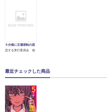
５分後に立場逆転の恋
恋する実行委員会 他
最近チェックした商品