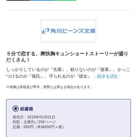
５分で恋する、爽快胸キュンショートストーリーが盛り
だくさん！
しっかりしているのが『先輩』、頼りないのが『後輩』。かっこ
つけるのが『彼氏』、守られるのが『彼女』
…続きを読む
※画像は表紙及び帯等、実際とは異なる場合があります。
紙書籍
発売日：2019年02月01日
判型：文庫判／256ページ
定価：660円（本体600円＋税）