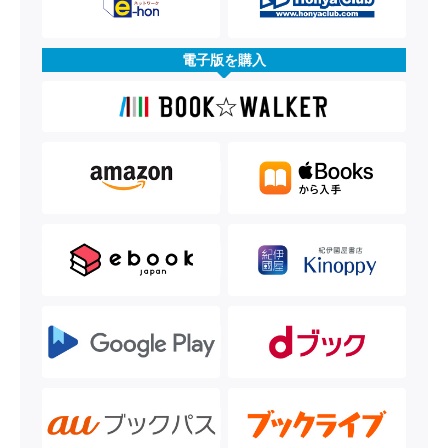
電子版を購入