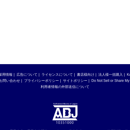
採用情報
広告について
ライセンスについて
書店様向け
法人様一括購入
K
お問い合わせ
プライバシーポリシー
サイトポリシー
Do Not Sell or Share My
利用者情報の外部送信について