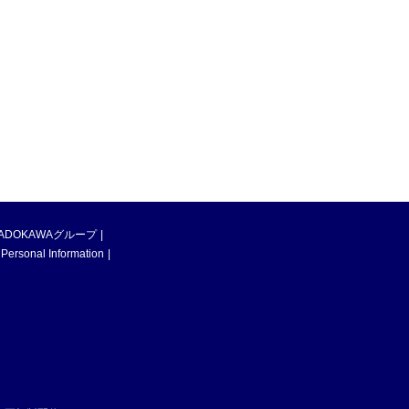
ADOKAWAグループ
 Personal Information