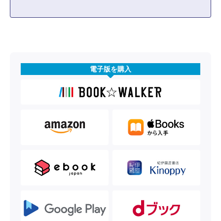
電子版を購入