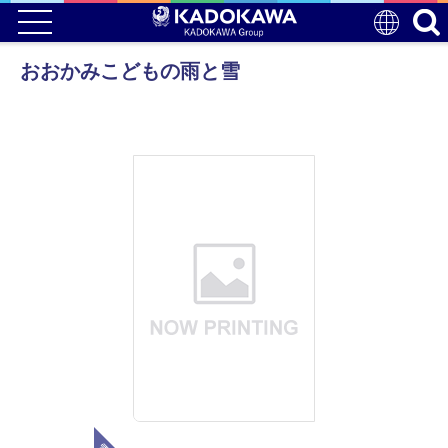
おおかみこどもの雨と雪
電子版