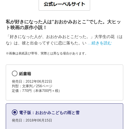
私が好きになった人は“おおかみおとこ”でした。大ヒッ
ト映画の原作小説！
「好きになった人が、おおかみおとこだった。」大学生の花（は
な）は、彼と出会ってすぐに恋に落ちた。い
…続きを読む
※画像は表紙及び帯等、実際とは異なる場合があります。
紙書籍
発売日：2012年06月22日
判型：文庫判／256ページ
定価：770円（本体700円＋税）
電子版：おおかみこどもの雨と雪
発売日：2018年06月15日