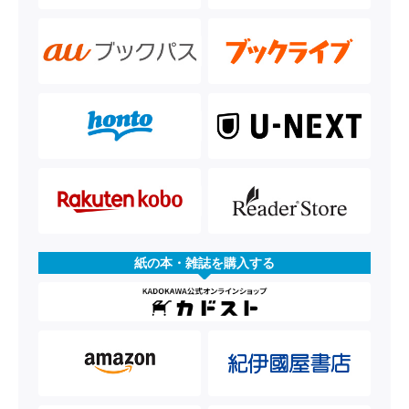
紙の本・雑誌を購入する