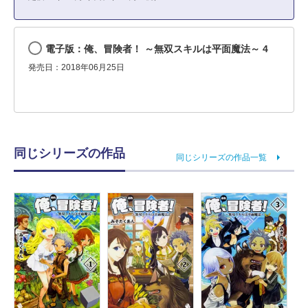
電子版：俺、冒険者！ ～無双スキルは平面魔法～ 4
発売日：2018年06月25日
同じシリーズの作品
同じシリーズの作品一覧