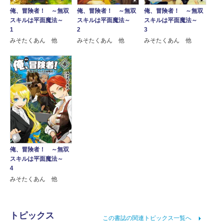
俺、冒険者！ ～無双
俺、冒険者！ ～無双
俺、冒険者！ ～無双
スキルは平面魔法～
スキルは平面魔法～
スキルは平面魔法～
1
2
3
みそたくあん 他
みそたくあん 他
みそたくあん 他
俺、冒険者！ ～無双
スキルは平面魔法～
4
みそたくあん 他
トピックス
この書誌の関連トピックス一覧へ