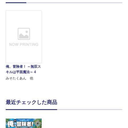
俺、冒険者！ ～無双ス
キルは平面魔法～ 4
みそたくあん 他
最近チェックした商品