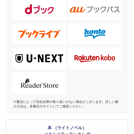
※書店によって現在在庫や取り扱いがない場合がございます。詳しい購
入方法は、各書店のサイトにてご確認ください。
本 （ライトノベル）