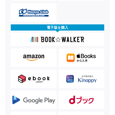
電子版を購入