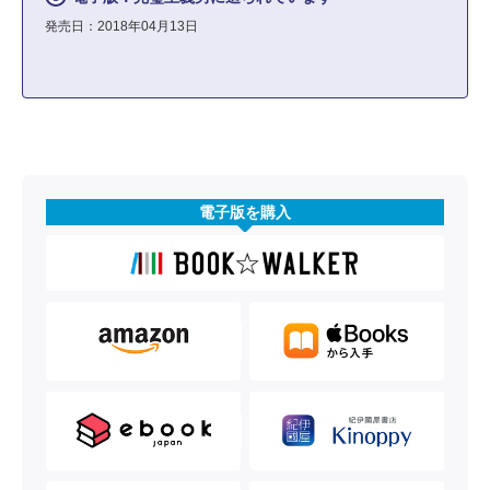
発売日：2018年04月13日
電子版を購入