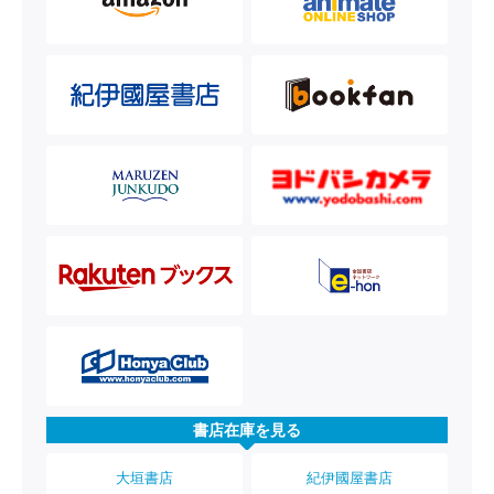
書店在庫を見る
大垣書店
紀伊國屋書店