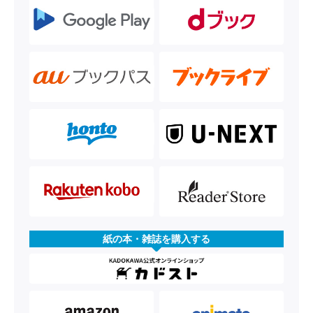
紙の本・雑誌を購入する