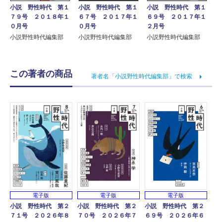
小説 野性時代 第１
小説 野性時代 第１
小説 野性時代 第１
７９号 ２０１８年１
６７号 ２０１７年１
６９号 ２０１７年１
０月号
０月号
２月号
小説野性時代編集部
小説野性時代編集部
小説野性時代編集部
この著者の商品
著者名「小説野性時代編集部」で検索
電子版
電子版
電子版
小説 野性時代 第２
小説 野性時代 第２
小説 野性時代 第２
７１号 ２０２６年８
７０号 ２０２６年７
６９号 ２０２６年６