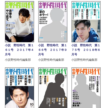
小説 野性時代 第１
小説 野性時代 第１
小説 野性時代 第１
６１号 ２０１７年４
７５号 ２０１８年６
６６号 ２０１７年９
月号
月号
月号
小説野性時代編集部
小説野性時代編集部
小説野性時代編集部