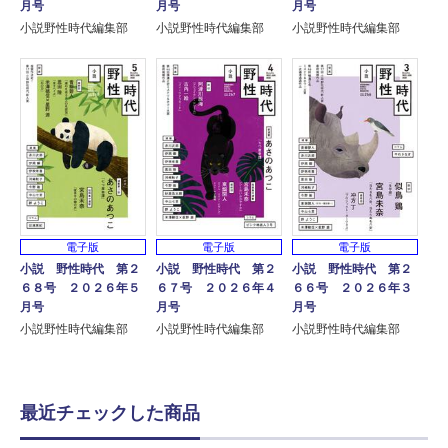
月号
月号
月号
小説野性時代編集部
小説野性時代編集部
小説野性時代編集部
電子版
電子版
電子版
小説 野性時代 第２
小説 野性時代 第２
小説 野性時代 第２
６８号 ２０２６年５
６７号 ２０２６年４
６６号 ２０２６年３
月号
月号
月号
小説野性時代編集部
小説野性時代編集部
小説野性時代編集部
最近チェックした商品