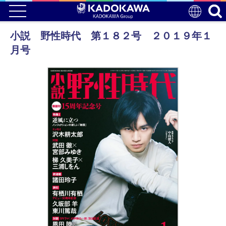
小説 野性時代 第１８２号 ２０１９年１
月号