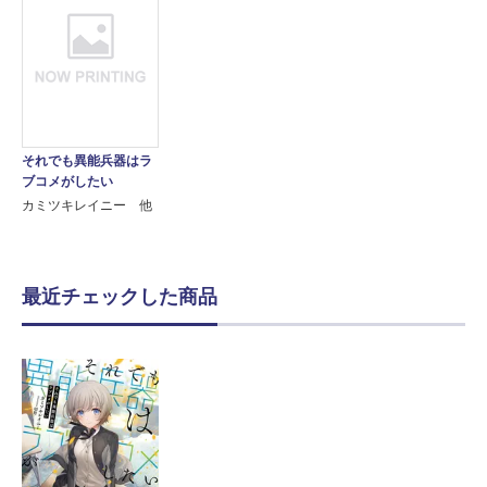
それでも異能兵器はラ
ブコメがしたい
カミツキレイニー 他
最近チェックした商品