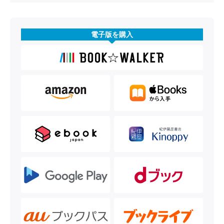
電子版を購入