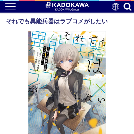
それでも異能兵器はラブコメがしたい