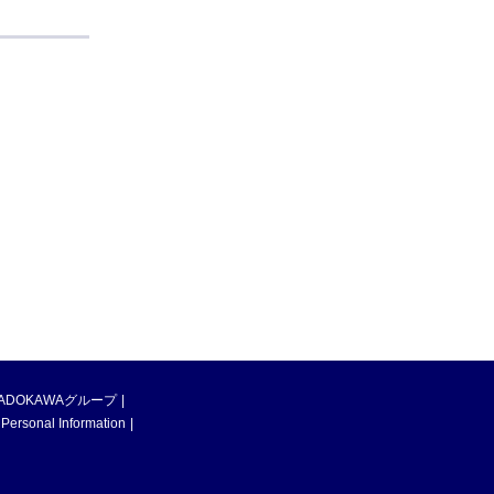
ADOKAWAグループ
 Personal Information