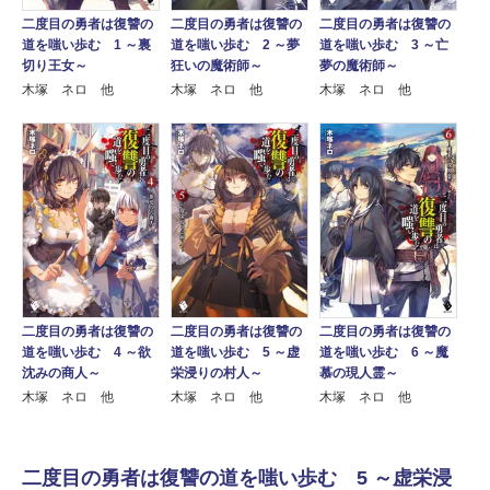
二度目の勇者は復讐の
二度目の勇者は復讐の
二度目の勇者は復讐の
道を嗤い歩む 1 ～裏
道を嗤い歩む 2 ～夢
道を嗤い歩む 3 ～亡
切り王女～
狂いの魔術師～
夢の魔術師～
木塚 ネロ 他
木塚 ネロ 他
木塚 ネロ 他
二度目の勇者は復讐の
二度目の勇者は復讐の
二度目の勇者は復讐の
道を嗤い歩む 4 ～欲
道を嗤い歩む 5 ～虚
道を嗤い歩む 6 ～魔
沈みの商人～
栄浸りの村人～
慕の現人霊～
木塚 ネロ 他
木塚 ネロ 他
木塚 ネロ 他
二度目の勇者は復讐の道を嗤い歩む 5 ～虚栄浸