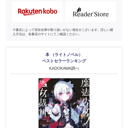
※書店によって現在在庫や取り扱いがない場合がございます。詳しい購
入方法は、各書店のサイトにてご確認ください。
本 （ライトノベル）
ベストセラーランキング
KADOKAWA調べ
1位