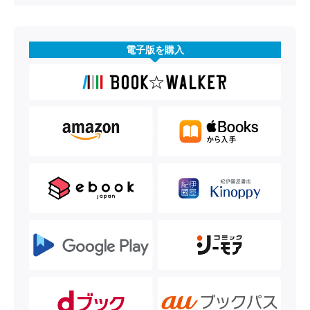
電子版を購入