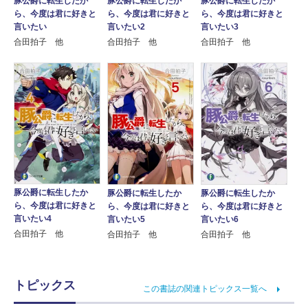
豚公爵に転生したか
豚公爵に転生したか
豚公爵に転生したか
ら、今度は君に好きと
ら、今度は君に好きと
ら、今度は君に好きと
言いたい
言いたい2
言いたい3
合田拍子 他
合田拍子 他
合田拍子 他
豚公爵に転生したか
豚公爵に転生したか
豚公爵に転生したか
ら、今度は君に好きと
ら、今度は君に好きと
ら、今度は君に好きと
言いたい4
言いたい5
言いたい6
合田拍子 他
合田拍子 他
合田拍子 他
トピックス
この書誌の関連トピックス一覧へ