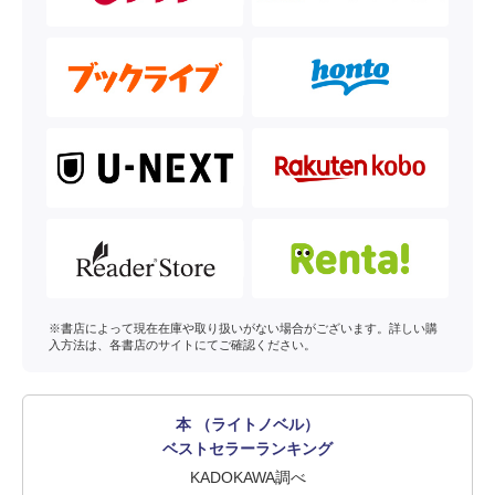
※書店によって現在在庫や取り扱いがない場合がございます。詳しい購
入方法は、各書店のサイトにてご確認ください。
本 （ライトノベル）
ベストセラーランキング
KADOKAWA調べ