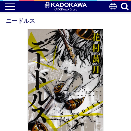
ニードルス