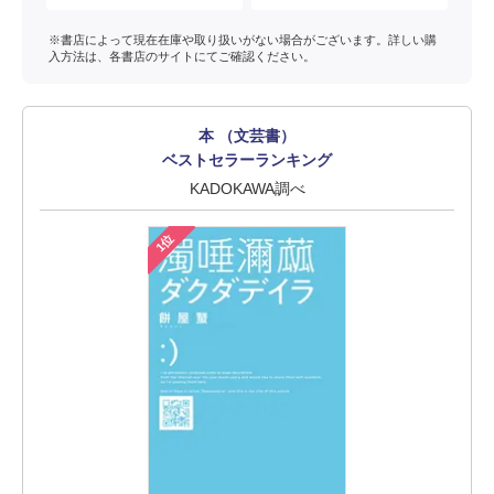
※書店によって現在在庫や取り扱いがない場合がございます。詳しい購
入方法は、各書店のサイトにてご確認ください。
本 （文芸書）
ベストセラーランキング
KADOKAWA調べ
1位