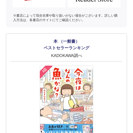
※書店によって現在在庫や取り扱いがない場合がございます。詳しい購
入方法は、各書店のサイトにてご確認ください。
本 （一般書）
ベストセラーランキング
KADOKAWA調べ
1位