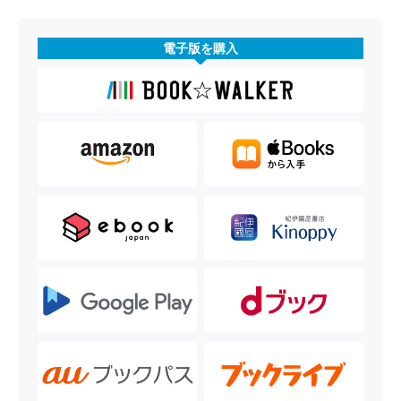
電子版を購入