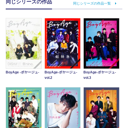
同じシリーズの作品
同じシリーズの作品一覧
BoyAge -ボヤージュ-
BoyAge-ボヤージュ-
BoyAge-ボヤージュ-
vol.2
vol.3