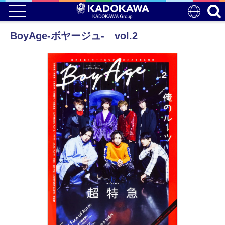
BoyAge-ボヤージュ- vol.2