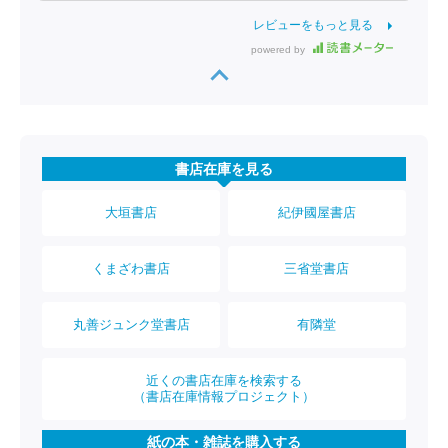
レビューをもっと見る
powered by
書店在庫を見る
大垣書店
紀伊國屋書店
くまざわ書店
三省堂書店
丸善ジュンク堂書店
有隣堂
近くの書店在庫を検索する
（書店在庫情報プロジェクト）
紙の本・雑誌を購入する