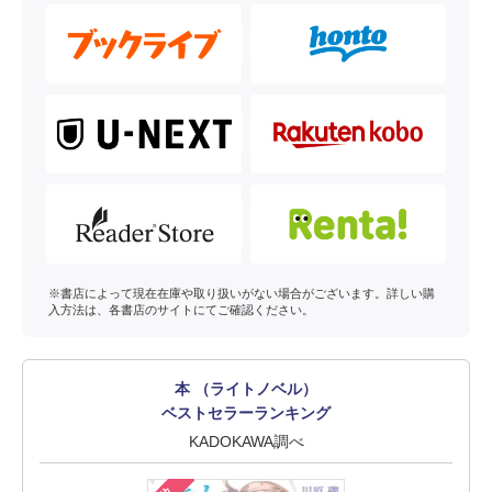
※書店によって現在在庫や取り扱いがない場合がございます。詳しい購
入方法は、各書店のサイトにてご確認ください。
本 （ライトノベル）
ベストセラーランキング
KADOKAWA調べ