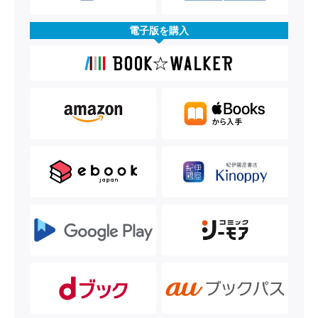
電子版を購入