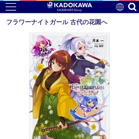
フラワーナイトガール 古代の花園へ