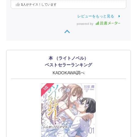
1
人がナイス！しています
レビューをもっと見る
powered by
本 （ライトノベル）
ベストセラーランキング
KADOKAWA調べ
1位