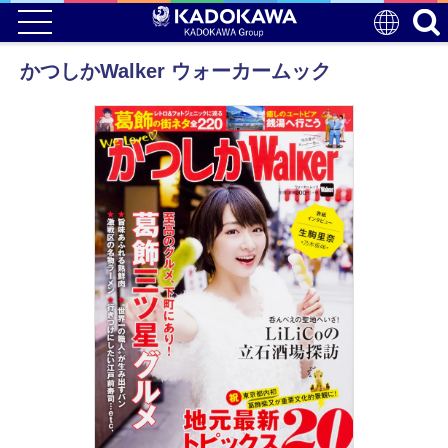
かつしかWalker ウォーカームック