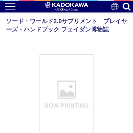
ソード・ワールド2.0サプリメント プレイヤ
ーズ・ハンドブック フェイダン博物誌