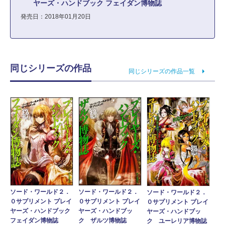
ヤーズ・ハンドブック フェイダン博物誌
発売日：2018年01月20日
同じシリーズの作品
同じシリーズの作品一覧
ソード・ワールド２．
ソード・ワールド２．
ソード・ワールド２．
０サプリメント プレイ
０サプリメント プレイ
０サプリメント プレイ
ヤーズ・ハンドブック
ヤーズ・ハンドブッ
ヤーズ・ハンドブッ
フェイダン博物誌
ク ザルツ博物誌
ク ユーレリア博物誌