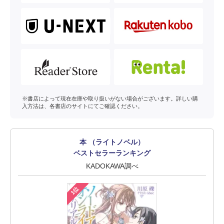
※書店によって現在在庫や取り扱いがない場合がございます。詳しい購
入方法は、各書店のサイトにてご確認ください。
本 （ライトノベル）
ベストセラーランキング
KADOKAWA調べ
1位