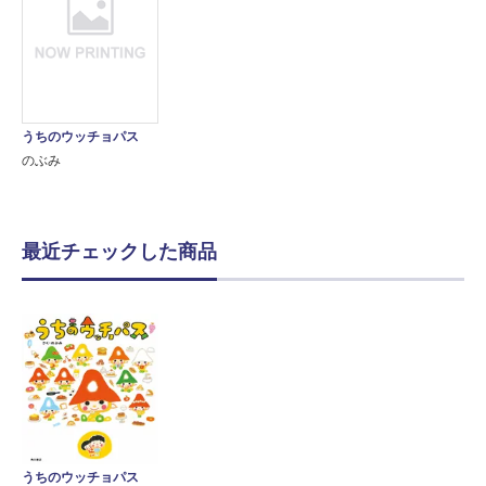
うちのウッチョパス
のぶみ
最近チェックした商品
うちのウッチョパス