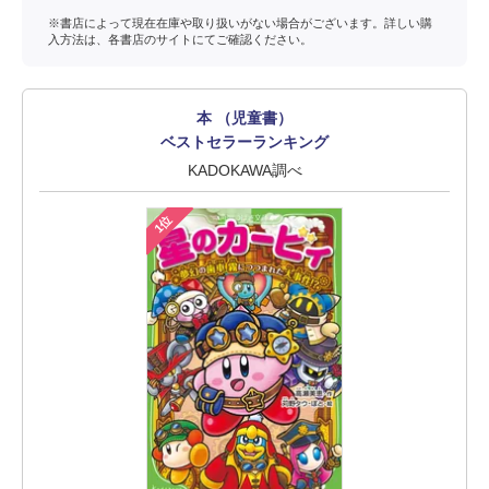
※書店によって現在在庫や取り扱いがない場合がございます。詳しい購
入方法は、各書店のサイトにてご確認ください。
本 （児童書）
ベストセラーランキング
KADOKAWA調べ
1位