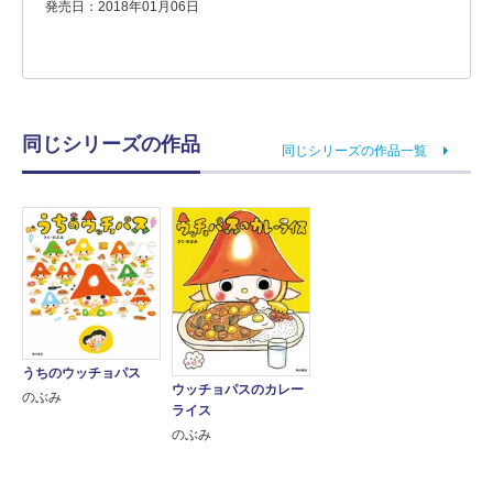
発売日：2018年01月06日
同じシリーズの作品
同じシリーズの作品一覧
うちのウッチョパス
ウッチョパスのカレー
のぶみ
ライス
のぶみ