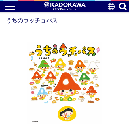
うちのウッチョパス