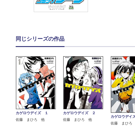
同じシリーズの作品
カゲロウデイズ １
カゲロウデイズ ２
カゲロウデイ
佐藤 まひろ 他
佐藤 まひろ 他
佐藤 まひろ