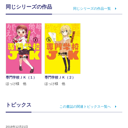
同じシリーズの作品
同じシリーズの作品一覧
専門学校ＪＫ（１）
専門学校ＪＫ（２）
ほっけ様 他
ほっけ様 他
トピックス
この書誌の関連トピックス一覧へ
2018年12月21日