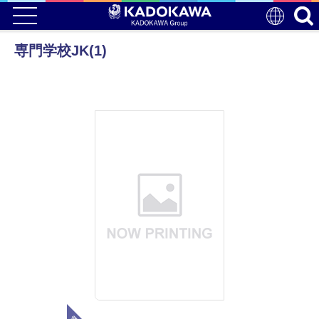
専門学校JK(1)
電子版