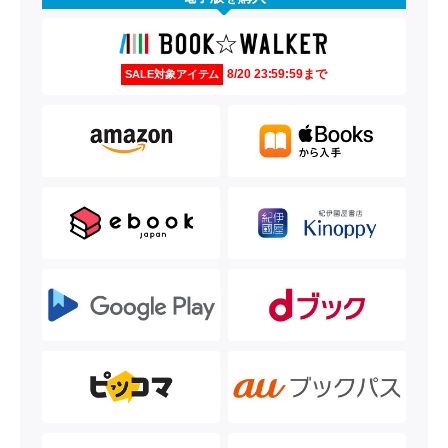
8/20 23:59:59まで
SALE対象アイテム