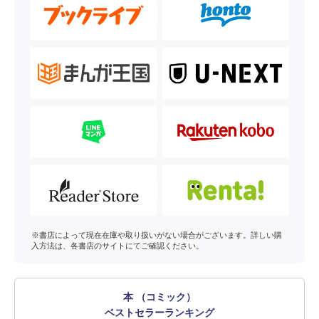
※書店によって現在在庫や取り扱いがない場合がございます。詳しい購
入方法は、各書店のサイトにてご確認ください。
本 （コミック）
ベストセラーランキング