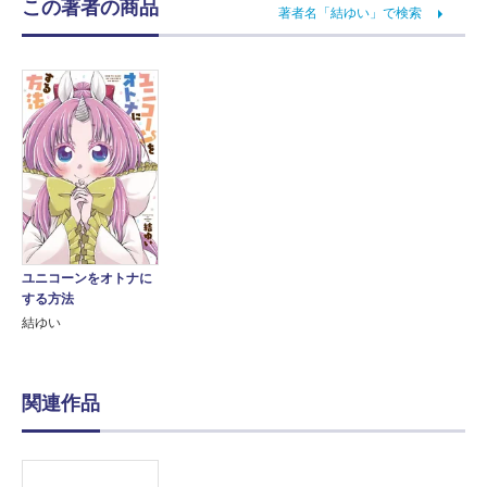
この著者の商品
著者名「結ゆい」で検索
ユニコーンをオトナに
する方法
結ゆい
関連作品