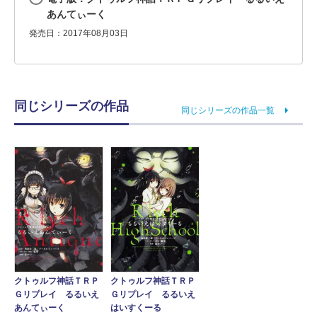
あんてぃーく
発売日：2017年08月03日
同じシリーズの作品
同じシリーズの作品一覧
クトゥルフ神話ＴＲＰ
クトゥルフ神話ＴＲＰ
Ｇリプレイ るるいえ
Ｇリプレイ るるいえ
あんてぃーく
はいすくーる