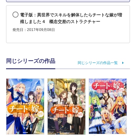
電子版：異世界でスキルを解体したらチートな嫁が増
殖しました 4 概念交差のストラクチャー
発売日：2017年09月08日
同じシリーズの作品
同じシリーズの作品一覧