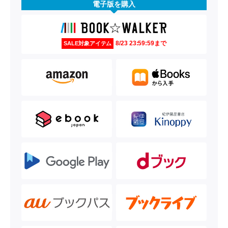
電子版を購入
8/23 23:59:59まで
SALE対象アイテム