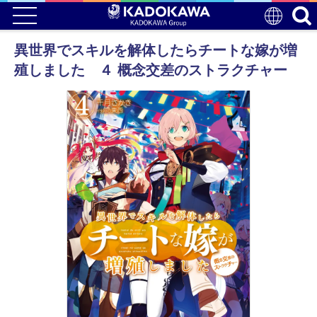
異世界でスキルを解体したらチートな嫁が増
殖しました ４ 概念交差のストラクチャー