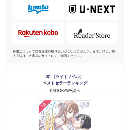
※書店によって現在在庫や取り扱いがない場合がございます。詳しい購
入方法は、各書店のサイトにてご確認ください。
本 （ライトノベル）
ベストセラーランキング
KADOKAWA調べ
1位