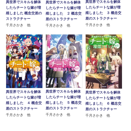
異世界でスキルを解体
異世界でスキルを解体
異世界でスキルを解体
したらチートな嫁が増
したらチートな嫁が増
したらチートな嫁が増
殖しました ３ 概念交
殖しました 概念交差の
殖しました ２ 概念交
差のストラクチャー
ストラクチャー
差のストラクチャー
千月さかき 他
千月さかき 他
千月さかき 他
異世界でスキルを解体
異世界でスキルを解体
異世界でスキルを解体
したらチートな嫁が増
したらチートな嫁が増
したらチートな嫁が増
殖しました ５ 概念交
殖しました ４ 概念交
殖しました ６ 概念交
差のストラクチャー
差のストラクチャー
差のストラクチャー
千月さかき 他
千月さかき 他
千月さかき 他