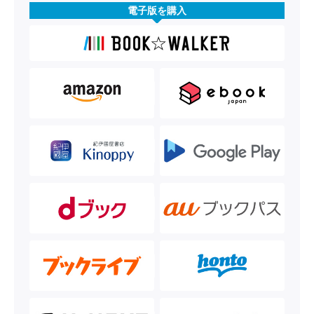
電子版を購入