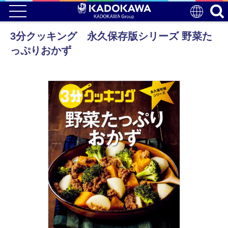
3分クッキング 永久保存版シリーズ 野菜た
っぷりおかず