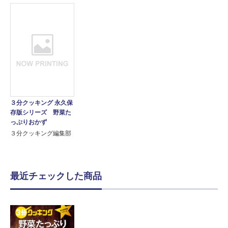
３分クッキング 永久保
存版シリーズ 野菜た
っぷりおかず
３分クッキング編集部
最近チェックした商品