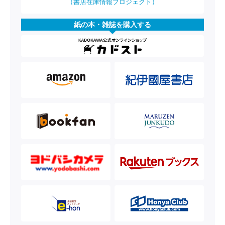
（書店在庫情報プロジェクト）
紙の本・雑誌を購入する