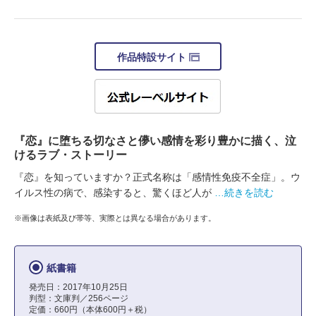
作品特設サイト
『恋』に堕ちる切なさと儚い感情を彩り豊かに描く、泣
けるラブ・ストーリー
『恋』を知っていますか？正式名称は「感情性免疫不全症」。ウ
イルス性の病で、感染すると、驚くほど人が
…続きを読む
※画像は表紙及び帯等、実際とは異なる場合があります。
紙書籍
発売日：2017年10月25日
判型：文庫判／256ページ
定価：660円（本体600円＋税）