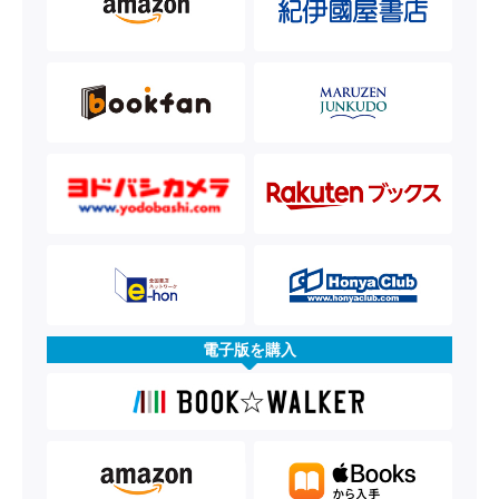
電子版を購入