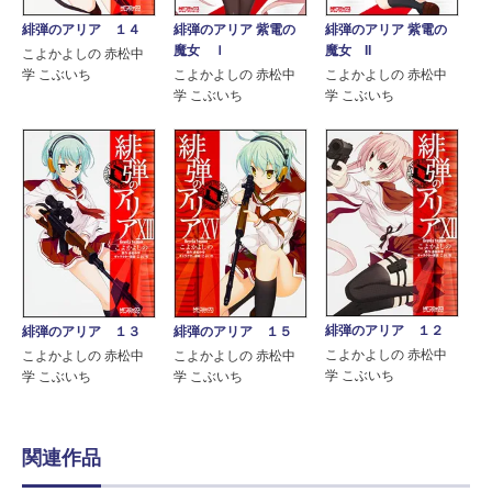
緋弾のアリア １４
緋弾のアリア 紫電の
緋弾のアリア 紫電の
魔女 Ｉ
魔女 II
こよかよしの 赤松中
学 こぶいち
こよかよしの 赤松中
こよかよしの 赤松中
学 こぶいち
学 こぶいち
緋弾のアリア １２
緋弾のアリア １３
緋弾のアリア １５
こよかよしの 赤松中
こよかよしの 赤松中
こよかよしの 赤松中
学 こぶいち
学 こぶいち
学 こぶいち
関連作品