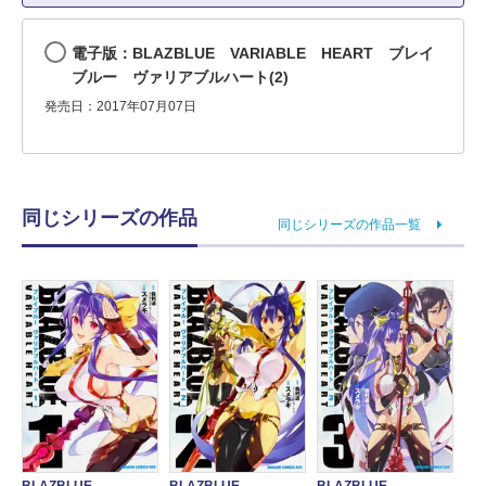
電子版：BLAZBLUE VARIABLE HEART ブレイ
ブルー ヴァリアブルハート(2)
発売日：2017年07月07日
同じシリーズの作品
同じシリーズの作品一覧
BLAZBLUE
BLAZBLUE
BLAZBLUE