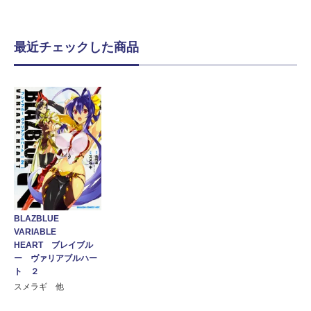
最近チェックした商品
BLAZBLUE
VARIABLE
HEART ブレイブル
ー ヴァリアブルハー
ト ２
スメラギ 他