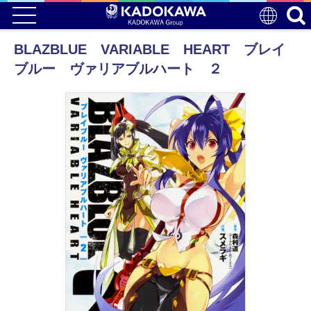
BLAZBLUE VARIABLE HEART ブレイ
ブルー ヴァリアブルハート ２