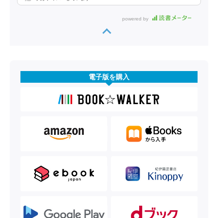
powered by
電子版を購入