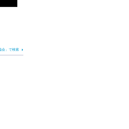
協会」で検索