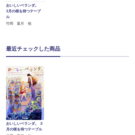
おいしいベランダ。
3月の桜を待つテーブ
ル
竹岡 葉月 他
最近チェックした商品
おいしいベランダ。 ３
月の桜を待つテーブル