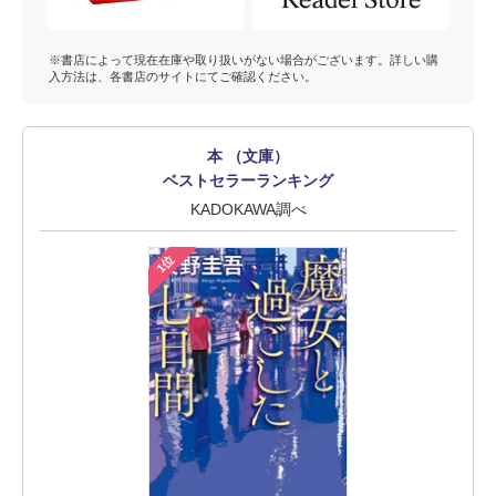
※書店によって現在在庫や取り扱いがない場合がございます。詳しい購
入方法は、各書店のサイトにてご確認ください。
本 （文庫）
ベストセラーランキング
KADOKAWA調べ
1位