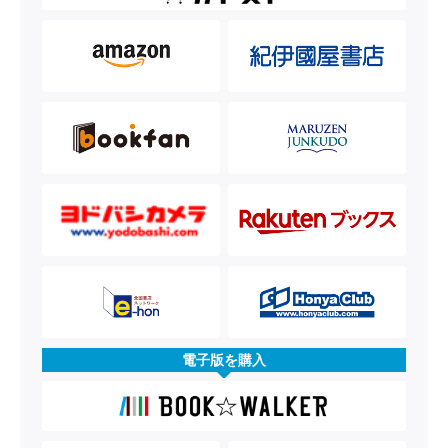
電子版を購入