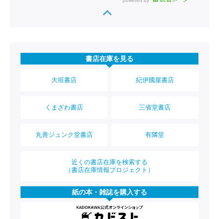
powered by
書店在庫を見る
大垣書店
紀伊國屋書店
くまざわ書店
三省堂書店
丸善ジュンク堂書店
有隣堂
近くの書店在庫を検索する
（書店在庫情報プロジェクト）
紙の本・雑誌を購入する