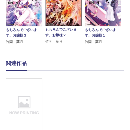
もちろんでございま
もちろんでございま
もちろんでございま
す、お嬢様２
す、お嬢様３
す、お嬢様１
竹岡 葉月
竹岡 葉月
竹岡 葉月
関連作品