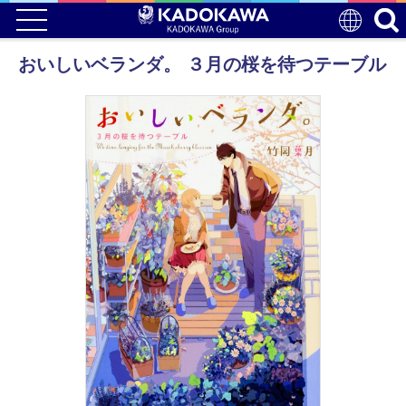
おいしいベランダ。 ３月の桜を待つテーブル