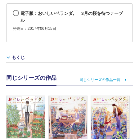
電子版：おいしいベランダ。 3月の桜を待つテーブ
ル
発売日：2017年06月15日
もくじ
同じシリーズの作品
同じシリーズの作品一覧