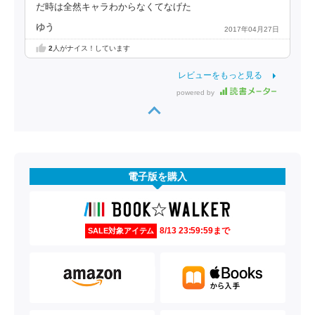
だ時は全然キャラわからなくてなげた
ゆう
2017年04月27日
2
人がナイス！しています
レビューをもっと見る
powered by
電子版を購入
8/13 23:59:59まで
SALE対象アイテム