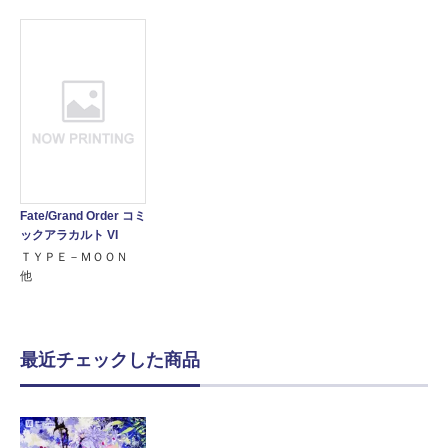
Fate/Grand Order コミ
ックアラカルト VI
ＴＹＰＥ－ＭＯＯＮ
他
最近チェックした商品