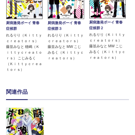
厨病激発ボーイ 青春
厨病激発ボーイ 青春
厨病激発ボーイ 青春
症候群２
症候群
症候群３
れるりり（Ｋｉｔｔｙ
れるりり（Ｋｉｔｔｙ
れるりり（Ｋｉｔｔｙ
ｃｒｅａｔｏｒｓ）
ｃｒｅａｔｏｒｓ）
ｃｒｅａｔｏｒｓ）
藤並みなと MW こじ
藤並みなと 穂嶋（Ｋ
藤並みなと MW こじ
みるく（Ｋｉｔｔｙｃ
ｉｔｔｙｃｒｅａｔｏ
みるく（Ｋｉｔｔｙｃ
ｒｅａｔｏｒｓ）
ｒｓ） こじみるく
ｒｅａｔｏｒｓ）
（Ｋｉｔｔｙｃｒｅａ
ｔｏｒｓ）
関連作品