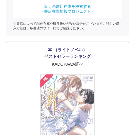
近くの書店在庫を検索する
（書店在庫情報プロジェクト）
※書店によって現在在庫や取り扱いがない場合がございます。詳しい購
入方法は、各書店のサイトにてご確認ください。
本 （ライトノベル）
ベストセラーランキング
KADOKAWA調べ
1位