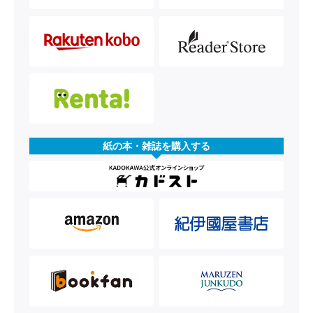
紙の本・雑誌を購入する