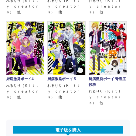
れるりり（Ｋｉｔｔ
れるりり（Ｋｉｔｔ
れるりり（Ｋｉｔｔ
ｙ ｃｒｅａｔｏｒ
ｙ ｃｒｅａｔｏｒ
ｙ ｃｒｅａｔｏｒ
ｓ） 他
ｓ） 他
ｓ） 他
厨病激発ボーイ4
厨病激発ボーイ 5
厨病激発ボーイ 青春症
候群
れるりり（Ｋｉｔｔ
れるりり（Ｋｉｔｔ
ｙ ｃｒｅａｔｏｒ
ｙ ｃｒｅａｔｏｒ
れるりり（Ｋｉｔｔ
ｓ） 他
ｓ） 他
ｙ ｃｒｅａｔｏｒ
ｓ） 他
電子版を購入