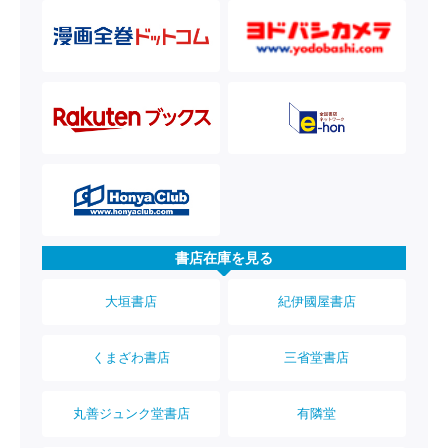
書店在庫を見る
大垣書店
紀伊國屋書店
くまざわ書店
三省堂書店
丸善ジュンク堂書店
有隣堂