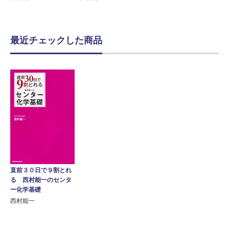
最近チェックした商品
直前３０日で９割とれ
る 西村能一のセンタ
ー化学基礎
西村能一