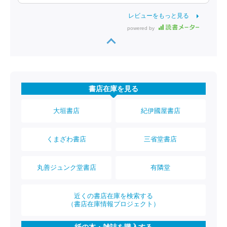
レビューをもっと見る
powered by
書店在庫を見る
大垣書店
紀伊國屋書店
くまざわ書店
三省堂書店
丸善ジュンク堂書店
有隣堂
近くの書店在庫を検索する
（書店在庫情報プロジェクト）