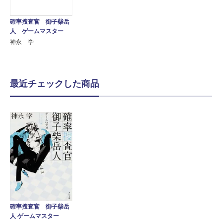
確率捜査官 御子柴岳
人 ゲームマスター
神永 学
最近チェックした商品
確率捜査官 御子柴岳
人 ゲームマスター