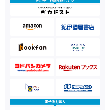
紙の本・雑誌を購入する
電子版を購入