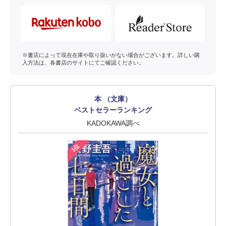
※書店によって現在在庫や取り扱いがない場合がございます。詳しい購
入方法は、各書店のサイトにてご確認ください。
本 （文庫）
ベストセラーランキング
KADOKAWA調べ
1位