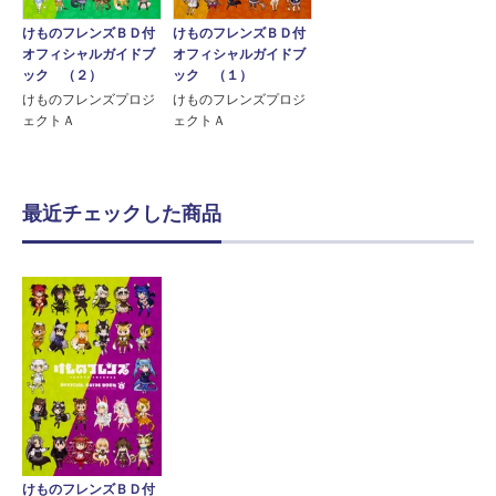
けものフレンズＢＤ付
けものフレンズＢＤ付
オフィシャルガイドブ
オフィシャルガイドブ
ック （１）
ック （２）
けものフレンズプロジ
けものフレンズプロジ
ェクトＡ
ェクトＡ
最近チェックした商品
けものフレンズＢＤ付