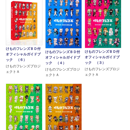
けものフレンズＢＤ付
けものフレンズＢＤ付
けものフレンズＢＤ付
オフィシャルガイドブ
オフィシャルガイドブ
オフィシャルガイドブ
ック （６）
ック （３）
ック （４）
けものフレンズプロジ
けものフレンズプロジ
けものフレンズプロジ
ェクトＡ
ェクトＡ
ェクトＡ