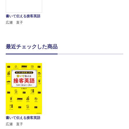
書いて伝える接客英語
広瀬 直子
最近チェックした商品
書いて伝える接客英語
広瀬 直子