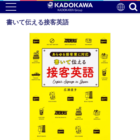
書いて伝える接客英語