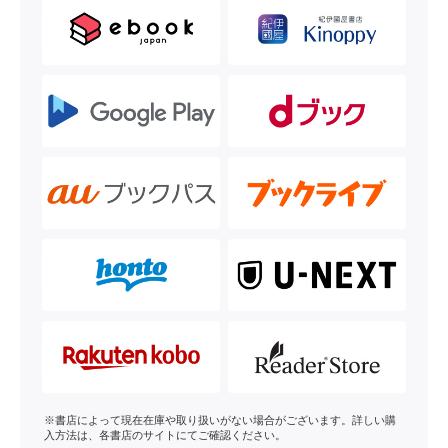
※書店によって現在在庫や取り扱いがない場合がございます。詳しい購
入方法は、各書店のサイトにてご確認ください。