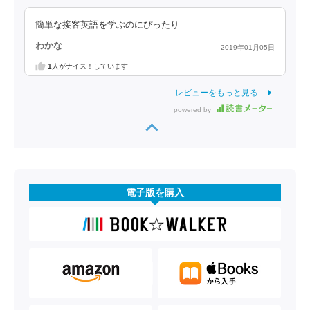
簡単な接客英語を学ぶのにぴったり
わかな
2019年01月05日
1
人がナイス！しています
レビューをもっと見る
powered by
電子版を購入