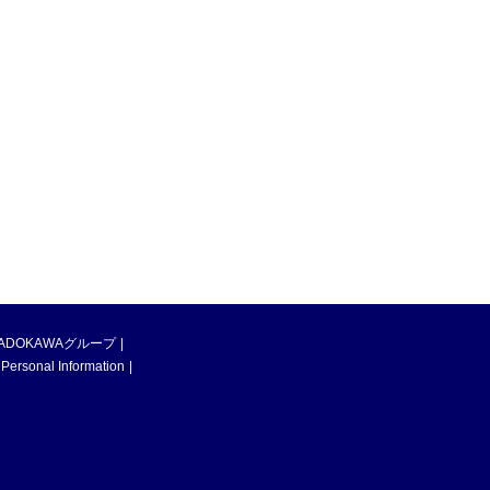
ADOKAWAグループ
 Personal Information