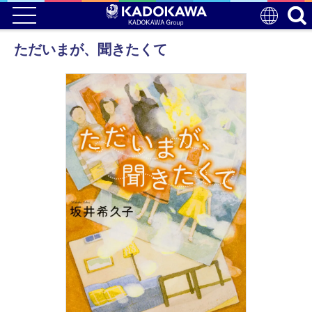
ただいまが、聞きたくて