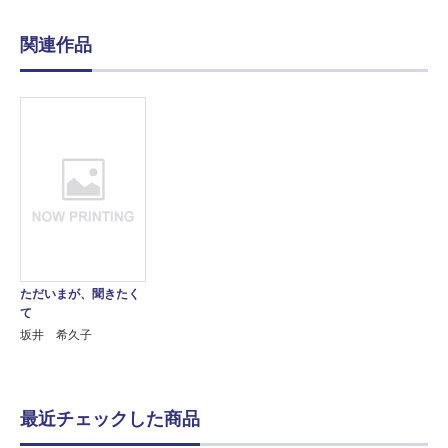
関連作品
ただいまが、聞きたく
て
坂井 希久子
最近チェックした商品