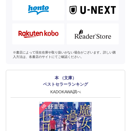
※書店によって現在在庫や取り扱いがない場合がございます。詳しい購
入方法は、各書店のサイトにてご確認ください。
本 （文庫）
ベストセラーランキング
KADOKAWA調べ
1位