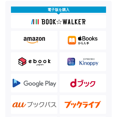
電子版を購入