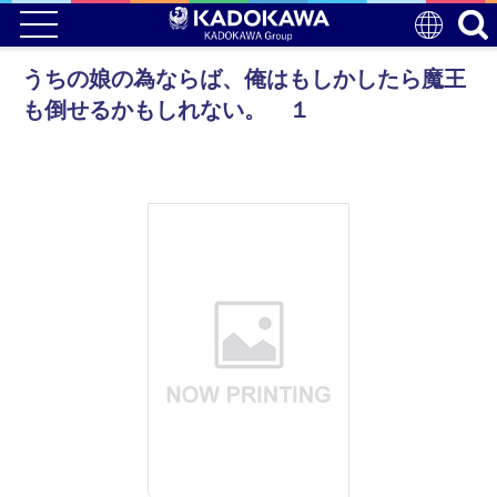
うちの娘の為ならば、俺はもしかしたら魔王
も倒せるかもしれない。 １