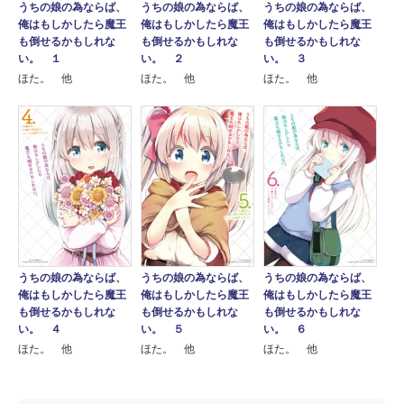
うちの娘の為ならば、
うちの娘の為ならば、
うちの娘の為ならば、
俺はもしかしたら魔王
俺はもしかしたら魔王
俺はもしかしたら魔王
も倒せるかもしれな
も倒せるかもしれな
も倒せるかもしれな
い。 １
い。 ２
い。 ３
ほた。 他
ほた。 他
ほた。 他
うちの娘の為ならば、
うちの娘の為ならば、
うちの娘の為ならば、
俺はもしかしたら魔王
俺はもしかしたら魔王
俺はもしかしたら魔王
も倒せるかもしれな
も倒せるかもしれな
も倒せるかもしれな
い。 ４
い。 ５
い。 ６
ほた。 他
ほた。 他
ほた。 他