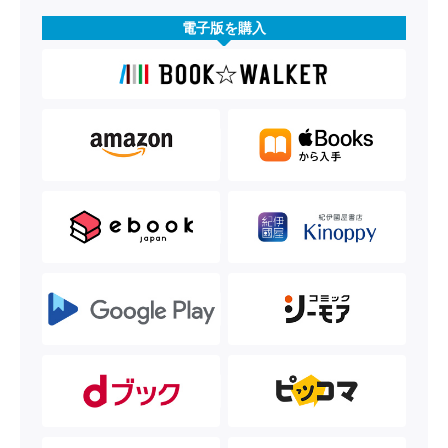
電子版を購入