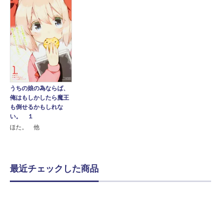
うちの娘の為ならば、
俺はもしかしたら魔王
も倒せるかもしれな
い。 １
ほた。 他
最近チェックした商品