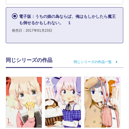
電子版：うちの娘の為ならば、俺はもしかしたら魔王
も倒せるかもしれない。 １
発売日：2017年01月23日
同じシリーズの作品
同じシリーズの作品一覧