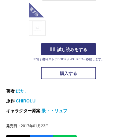
電子版
試し読みをする
※電子書籍ストアBOOK☆WALKERへ移動します。
購入する
著者
ほた。
原作
CHIROLU
キャラクター原案
景・トリュフ
発売日：
2017年01月23日