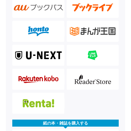
紙の本・雑誌を購入する