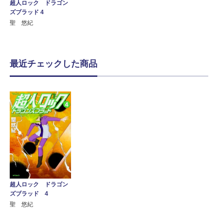
超人ロック ドラゴン
ズブラッド 4
聖 悠紀
最近チェックした商品
超人ロック ドラゴン
ズブラッド 4
聖 悠紀