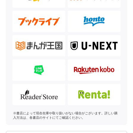
※書店によって現在在庫や取り扱いがない場合がございます。詳しい購
入方法は、各書店のサイトにてご確認ください。