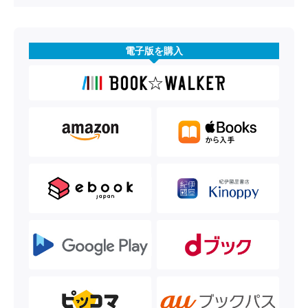
電子版を購入