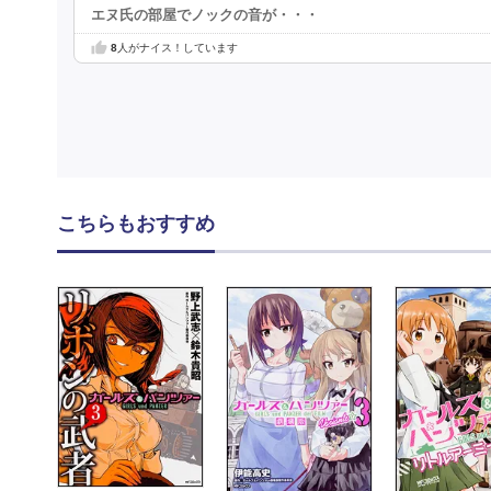
エヌ氏の部屋でノックの音が・・・
8
人がナイス！しています
こちらもおすすめ