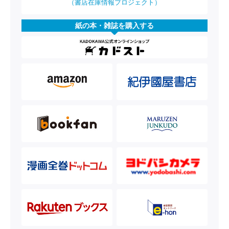
（書店在庫情報プロジェクト）
紙の本・雑誌を購入する