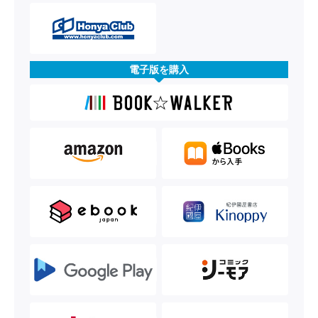
電子版を購入