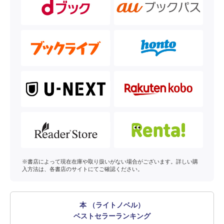
※書店によって現在在庫や取り扱いがない場合がございます。詳しい購
入方法は、各書店のサイトにてご確認ください。
本 （ライトノベル）
ベストセラーランキング