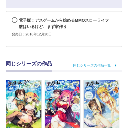
電子版：デスゲームから始めるMMOスローライフ
敵はいるけど、まず家作り
発売日：2016年12月20日
同じシリーズの作品
同じシリーズの作品一覧