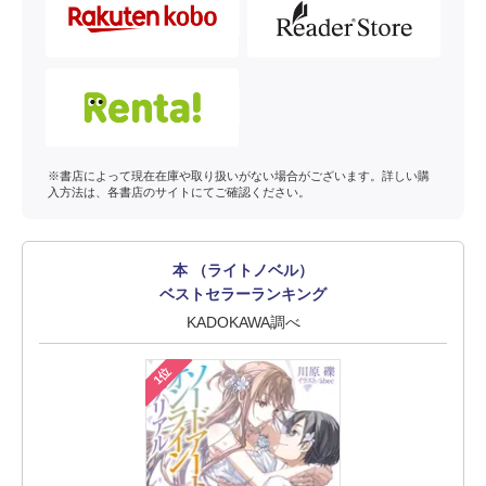
※書店によって現在在庫や取り扱いがない場合がございます。詳しい購
入方法は、各書店のサイトにてご確認ください。
本 （ライトノベル）
ベストセラーランキング
KADOKAWA調べ
1位