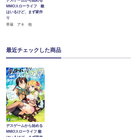
デスゲームから始める
MMOスローライフ 敵
はいるけど、まず家作
り
草薙 アキ 他
最近チェックした商品
デスゲームから始める
MMOスローライフ 敵