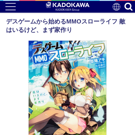
デスゲームから始めるMMOスローライフ 敵
はいるけど、まず家作り