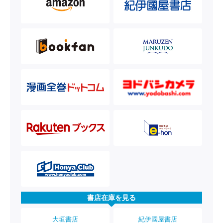
書店在庫を見る
大垣書店
紀伊國屋書店