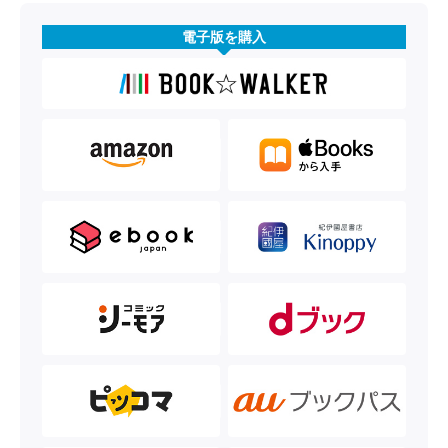
電子版を購入