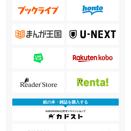
紙の本・雑誌を購入する